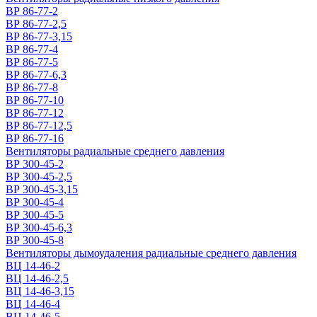
ВР 86-77-2
ВР 86-77-2,5
ВР 86-77-3,15
ВР 86-77-4
ВР 86-77-5
ВР 86-77-6,3
ВР 86-77-8
ВР 86-77-10
ВР 86-77-12
ВР 86-77-12,5
ВР 86-77-16
Вентиляторы радиальные среднего давления
ВР 300-45-2
ВР 300-45-2,5
ВР 300-45-3,15
ВР 300-45-4
ВР 300-45-5
ВР 300-45-6,3
ВР 300-45-8
Вентиляторы дымоудаления радиальные среднего давления
ВЦ 14-46-2
ВЦ 14-46-2,5
ВЦ 14-46-3,15
ВЦ 14-46-4
ВЦ 14-46-5