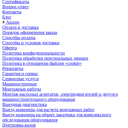
Сертификаты
Вопрос-ответ
Контакты
Блог
Акции
Оплата и доставка
Порядок оформления заказа
Способы оплаты
Способы и условия доставки
Оферта
Политика конфиденциальности
Политика обработки персональных данных
Политика в отношении файлов «cookie»
Реквизиты
Гарантия и сервис
Сервисные услуги
Машиностроение
Монтажные работы
Монтаж насосных агрегатов, электродвигателей и другого
машиностроительного оборудования
Выездная диагностика
Выезд инженера для расчета монтажных работ
Выезд инженера на объект заказчика для комплексного
обследования оборудования
Центровка валов