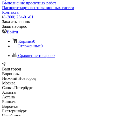
Выполнение проектных работ
Паспортизация вентиляционных систем
Контакты
8 (800) 234-01-01
Заказать звонок
Задать вопрос
Войти
Корзина
0
Отложенные
0
Сравнение товаров
0
Ваш город
Воронеж
Нижний Новгород
Москва
Санкт-Петербург
Алматы
Астана
Бишкек
Воронеж
Екатеринбург
Челябинск