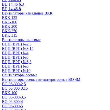
ВЦ 14-46-6,3
ВЦ 14-46-8
Вентиляторы канальные ВКК
ВКК-125
ВКК-160
ВКК-200
ВКК-250
ВКК-315
Вентиляторы пылевые
ВЦП (ВРП) №2,5
ВЦП (ВРП) №3,15
ВЦП (ВРП) №4
ВЦП (ВРП) №5
ВЦП (ВРП) №6,3
ВЦП (ВРП) №8
ВЦП (ВРП) №10
Вентиляторы осевые
Вентиляторы осевые внешнероторные ВО 4М
ВО 06-300-2,5
ВО 06-300-3,15
ВКК-100
ВО 06-300-3,5
ВО 06-300-4
ВО 06-300-5