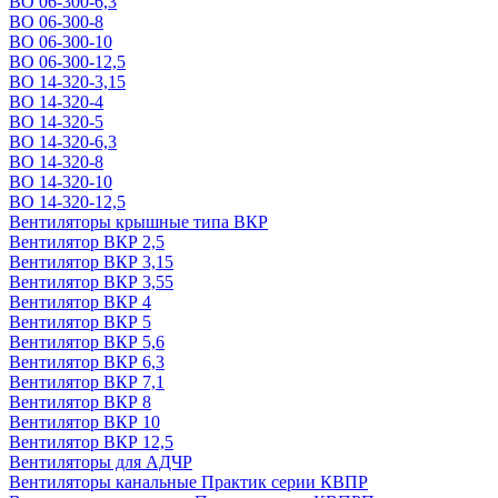
ВО 06-300-6,3
ВО 06-300-8
ВО 06-300-10
ВО 06-300-12,5
ВО 14-320-3,15
ВО 14-320-4
ВО 14-320-5
ВО 14-320-6,3
ВО 14-320-8
ВО 14-320-10
ВО 14-320-12,5
Вентиляторы крышные типа ВКР
Вентилятор ВКР 2,5
Вентилятор ВКР 3,15
Вентилятор ВКР 3,55
Вентилятор ВКР 4
Вентилятор ВКР 5
Вентилятор ВКР 5,6
Вентилятор ВКР 6,3
Вентилятор ВКР 7,1
Вентилятор ВКР 8
Вентилятор ВКР 10
Вентилятор ВКР 12,5
Вентиляторы для АДЧР
Вентиляторы канальные Практик серии КВПР