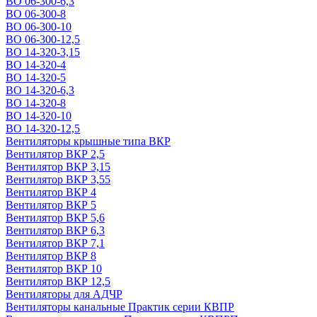
ВО 06-300-6,3
ВО 06-300-8
ВО 06-300-10
ВО 06-300-12,5
ВО 14-320-3,15
ВО 14-320-4
ВО 14-320-5
ВО 14-320-6,3
ВО 14-320-8
ВО 14-320-10
ВО 14-320-12,5
Вентиляторы крышные типа ВКР
Вентилятор ВКР 2,5
Вентилятор ВКР 3,15
Вентилятор ВКР 3,55
Вентилятор ВКР 4
Вентилятор ВКР 5
Вентилятор ВКР 5,6
Вентилятор ВКР 6,3
Вентилятор ВКР 7,1
Вентилятор ВКР 8
Вентилятор ВКР 10
Вентилятор ВКР 12,5
Вентиляторы для АДЧР
Вентиляторы канальные Практик серии КВПР