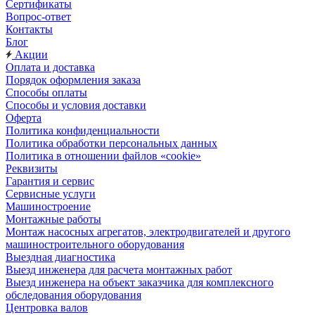
Сертификаты
Вопрос-ответ
Контакты
Блог
Акции
Оплата и доставка
Порядок оформления заказа
Способы оплаты
Способы и условия доставки
Оферта
Политика конфиденциальности
Политика обработки персональных данных
Политика в отношении файлов «cookie»
Реквизиты
Гарантия и сервис
Сервисные услуги
Машиностроение
Монтажные работы
Монтаж насосных агрегатов, электродвигателей и другого
машиностроительного оборудования
Выездная диагностика
Выезд инженера для расчета монтажных работ
Выезд инженера на объект заказчика для комплексного
обследования оборудования
Центровка валов