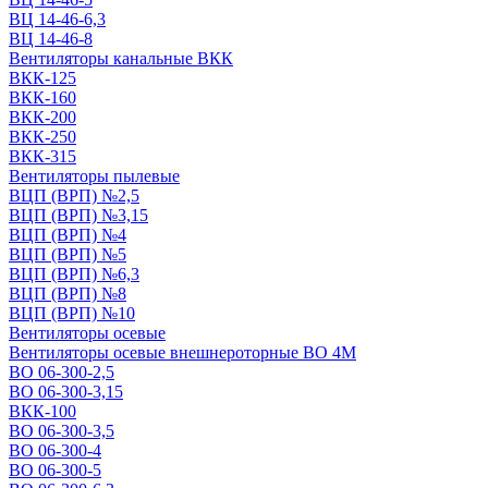
ВЦ 14-46-6,3
ВЦ 14-46-8
Вентиляторы канальные ВКК
ВКК-125
ВКК-160
ВКК-200
ВКК-250
ВКК-315
Вентиляторы пылевые
ВЦП (ВРП) №2,5
ВЦП (ВРП) №3,15
ВЦП (ВРП) №4
ВЦП (ВРП) №5
ВЦП (ВРП) №6,3
ВЦП (ВРП) №8
ВЦП (ВРП) №10
Вентиляторы осевые
Вентиляторы осевые внешнероторные ВО 4М
ВО 06-300-2,5
ВО 06-300-3,15
ВКК-100
ВО 06-300-3,5
ВО 06-300-4
ВО 06-300-5