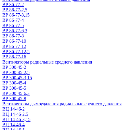
ВР 86-77-2
ВР 86-77-2,5
ВР 86-77-3,15
ВР 86-77-4
ВР 86-77-5
ВР 86-77-6,3
ВР 86-77-8
ВР 86-77-10
ВР 86-77-12
ВР 86-77-12,5
ВР 86-77-16
Вентиляторы радиальные среднего давления
ВР 300-45-2
ВР 300-45-2,5
ВР 300-45-3,15
ВР 300-45-4
ВР 300-45-5
ВР 300-45-6,3
ВР 300-45-8
Вентиляторы дымоудаления радиальные среднего давления
ВЦ 14-46-2
ВЦ 14-46-2,5
ВЦ 14-46-3,15
ВЦ 14-46-4
ВЦ 14-46-5