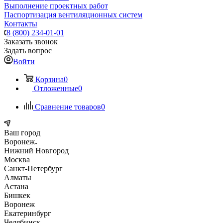
Выполнение проектных работ
Паспортизация вентиляционных систем
Контакты
8 (800) 234-01-01
Заказать звонок
Задать вопрос
Войти
Корзина
0
Отложенные
0
Сравнение товаров
0
Ваш город
Воронеж
Нижний Новгород
Москва
Санкт-Петербург
Алматы
Астана
Бишкек
Воронеж
Екатеринбург
Челябинск