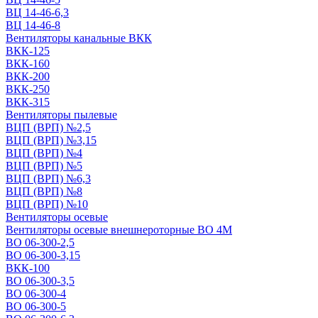
ВЦ 14-46-6,3
ВЦ 14-46-8
Вентиляторы канальные ВКК
ВКК-125
ВКК-160
ВКК-200
ВКК-250
ВКК-315
Вентиляторы пылевые
ВЦП (ВРП) №2,5
ВЦП (ВРП) №3,15
ВЦП (ВРП) №4
ВЦП (ВРП) №5
ВЦП (ВРП) №6,3
ВЦП (ВРП) №8
ВЦП (ВРП) №10
Вентиляторы осевые
Вентиляторы осевые внешнероторные ВО 4М
ВО 06-300-2,5
ВО 06-300-3,15
ВКК-100
ВО 06-300-3,5
ВО 06-300-4
ВО 06-300-5