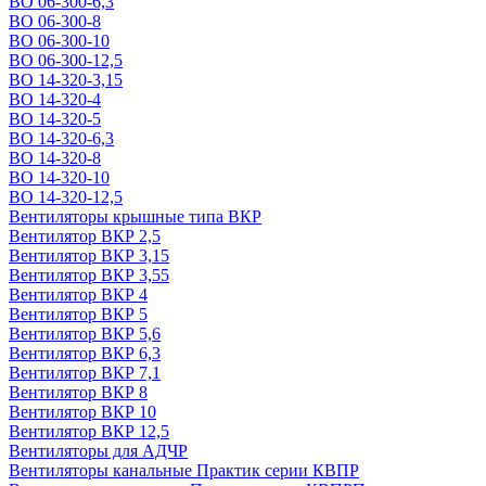
ВО 06-300-6,3
ВО 06-300-8
ВО 06-300-10
ВО 06-300-12,5
ВО 14-320-3,15
ВО 14-320-4
ВО 14-320-5
ВО 14-320-6,3
ВО 14-320-8
ВО 14-320-10
ВО 14-320-12,5
Вентиляторы крышные типа ВКР
Вентилятор ВКР 2,5
Вентилятор ВКР 3,15
Вентилятор ВКР 3,55
Вентилятор ВКР 4
Вентилятор ВКР 5
Вентилятор ВКР 5,6
Вентилятор ВКР 6,3
Вентилятор ВКР 7,1
Вентилятор ВКР 8
Вентилятор ВКР 10
Вентилятор ВКР 12,5
Вентиляторы для АДЧР
Вентиляторы канальные Практик серии КВПР