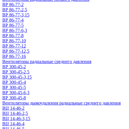
ВР 86-77-2
ВР 86-77-2,5
ВР 86-77-3,15
ВР 86-77-4
ВР 86-77-5
ВР 86-77-6,3
ВР 86-77-8
ВР 86-77-10
ВР 86-77-12
ВР 86-77-12,5
ВР 86-77-16
Вентиляторы радиальные среднего давления
ВР 300-45-2
ВР 300-45-2,5
ВР 300-45-3,15
ВР 300-45-4
ВР 300-45-5
ВР 300-45-6,3
ВР 300-45-8
Вентиляторы дымоудаления радиальные среднего давления
ВЦ 14-46-2
ВЦ 14-46-2,5
ВЦ 14-46-3,15
ВЦ 14-46-4
ВЦ 14-46-5