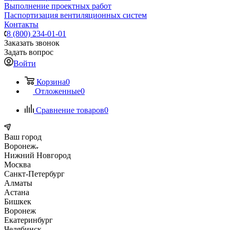
Выполнение проектных работ
Паспортизация вентиляционных систем
Контакты
8 (800) 234-01-01
Заказать звонок
Задать вопрос
Войти
Корзина
0
Отложенные
0
Сравнение товаров
0
Ваш город
Воронеж
Нижний Новгород
Москва
Санкт-Петербург
Алматы
Астана
Бишкек
Воронеж
Екатеринбург
Челябинск