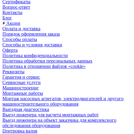
Сертификаты
Вопрос-ответ
Контакты
Блог
Акции
Оплата и доставка
Порядок оформления заказа
Способы оплаты
Способы и условия доставки
Оферта
Политика конфиденциальности
Политика обработки персональных данных
Политика в отношении файлов «cookie»
Реквизиты
Гарантия и сервис
Сервисные услуги
Машиностроение
Монтажные работы
Монтаж насосных агрегатов, электродвигателей и другого
машиностроительного оборудования
Выездная диагностика
Выезд инженера для расчета монтажных работ
Выезд инженера на объект заказчика для комплексного
обследования оборудования
Центровка валов