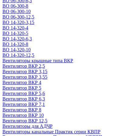
ВО 06-300-6,3
ВО 06-300-8
ВО 06-300-10
ВО 06-300-12,5
ВО 14-320-3,15
ВО 14-320-4
ВО 14-320-5
ВО 14-320-6,3
ВО 14-320-8
ВО 14-320-10
ВО 14-320-12,5
Вентиляторы крышные типа ВКР
Вентилятор ВКР 2,5
Вентилятор ВКР 3,15
Вентилятор ВКР 3,55
Вентилятор ВКР 4
Вентилятор ВКР 5
Вентилятор ВКР 5,6
Вентилятор ВКР 6,3
Вентилятор ВКР 7,1
Вентилятор ВКР 8
Вентилятор ВКР 10
Вентилятор ВКР 12,5
Вентиляторы для АДЧР
Вентиляторы канальные Практик серии КВПР