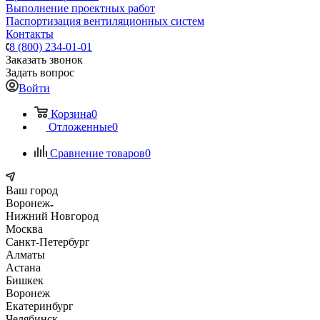
Выполнение проектных работ
Паспортизация вентиляционных систем
Контакты
8 (800) 234-01-01
Заказать звонок
Задать вопрос
Войти
Корзина
0
Отложенные
0
Сравнение товаров
0
Ваш город
Воронеж
Нижний Новгород
Москва
Санкт-Петербург
Алматы
Астана
Бишкек
Воронеж
Екатеринбург
Челябинск