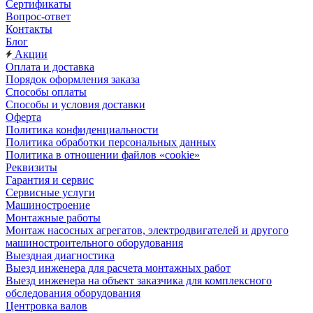
Сертификаты
Вопрос-ответ
Контакты
Блог
Акции
Оплата и доставка
Порядок оформления заказа
Способы оплаты
Способы и условия доставки
Оферта
Политика конфиденциальности
Политика обработки персональных данных
Политика в отношении файлов «cookie»
Реквизиты
Гарантия и сервис
Сервисные услуги
Машиностроение
Монтажные работы
Монтаж насосных агрегатов, электродвигателей и другого
машиностроительного оборудования
Выездная диагностика
Выезд инженера для расчета монтажных работ
Выезд инженера на объект заказчика для комплексного
обследования оборудования
Центровка валов