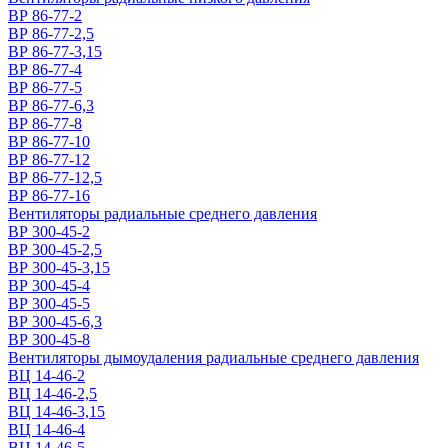
ВР 86-77-2
ВР 86-77-2,5
ВР 86-77-3,15
ВР 86-77-4
ВР 86-77-5
ВР 86-77-6,3
ВР 86-77-8
ВР 86-77-10
ВР 86-77-12
ВР 86-77-12,5
ВР 86-77-16
Вентиляторы радиальные среднего давления
ВР 300-45-2
ВР 300-45-2,5
ВР 300-45-3,15
ВР 300-45-4
ВР 300-45-5
ВР 300-45-6,3
ВР 300-45-8
Вентиляторы дымоудаления радиальные среднего давления
ВЦ 14-46-2
ВЦ 14-46-2,5
ВЦ 14-46-3,15
ВЦ 14-46-4
ВЦ 14-46-5