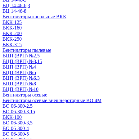
ВЦ 14-46-6,3
ВЦ 14-46-8
Вентиляторы канальные ВКК
ВКК-125
ВКК-160
ВКК-200
ВКК-250
ВКК-315
Вентиляторы пылевые
ВЦП (ВРП) №2,5
ВЦП (ВРП) №3,15
ВЦП (ВРП) №4
ВЦП (ВРП) №5
ВЦП (ВРП) №6,3
ВЦП (ВРП) №8
ВЦП (ВРП) №10
Вентиляторы осевые
Вентиляторы осевые внешнероторные ВО 4М
ВО 06-300-2,5
ВО 06-300-3,15
ВКК-100
ВО 06-300-3,5
ВО 06-300-4
ВО 06-300-5