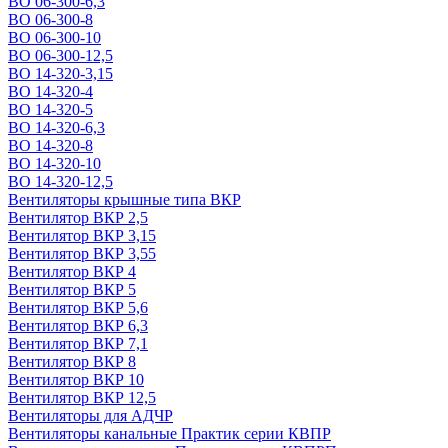
ВО 06-300-6,3
ВО 06-300-8
ВО 06-300-10
ВО 06-300-12,5
ВО 14-320-3,15
ВО 14-320-4
ВО 14-320-5
ВО 14-320-6,3
ВО 14-320-8
ВО 14-320-10
ВО 14-320-12,5
Вентиляторы крышные типа ВКР
Вентилятор ВКР 2,5
Вентилятор ВКР 3,15
Вентилятор ВКР 3,55
Вентилятор ВКР 4
Вентилятор ВКР 5
Вентилятор ВКР 5,6
Вентилятор ВКР 6,3
Вентилятор ВКР 7,1
Вентилятор ВКР 8
Вентилятор ВКР 10
Вентилятор ВКР 12,5
Вентиляторы для АДЧР
Вентиляторы канальные Практик серии КВПР