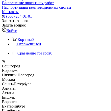
Выполнение проектных работ
Паспортизация вентиляционных систем
Контакты
8 (800) 234-01-01
Заказать звонок
Задать вопрос
Войти
Корзина
0
Отложенные
0
Сравнение товаров
0
Ваш город
Воронеж
Нижний Новгород
Москва
Санкт-Петербург
Алматы
Астана
Бишкек
Воронеж
Екатеринбург
Челябинск