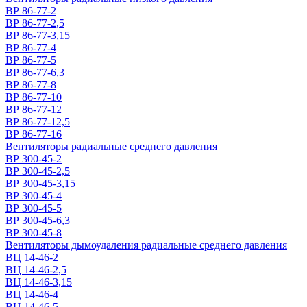
ВР 86-77-2
ВР 86-77-2,5
ВР 86-77-3,15
ВР 86-77-4
ВР 86-77-5
ВР 86-77-6,3
ВР 86-77-8
ВР 86-77-10
ВР 86-77-12
ВР 86-77-12,5
ВР 86-77-16
Вентиляторы радиальные среднего давления
ВР 300-45-2
ВР 300-45-2,5
ВР 300-45-3,15
ВР 300-45-4
ВР 300-45-5
ВР 300-45-6,3
ВР 300-45-8
Вентиляторы дымоудаления радиальные среднего давления
ВЦ 14-46-2
ВЦ 14-46-2,5
ВЦ 14-46-3,15
ВЦ 14-46-4
ВЦ 14-46-5