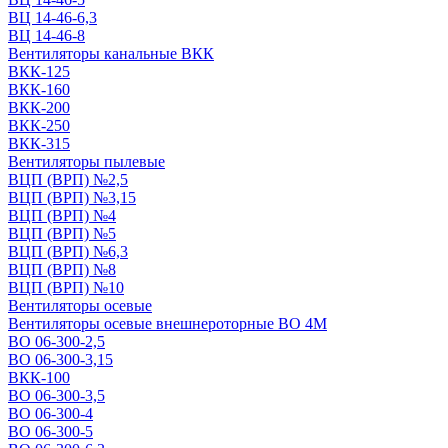
ВЦ 14-46-6,3
ВЦ 14-46-8
Вентиляторы канальные ВКК
ВКК-125
ВКК-160
ВКК-200
ВКК-250
ВКК-315
Вентиляторы пылевые
ВЦП (ВРП) №2,5
ВЦП (ВРП) №3,15
ВЦП (ВРП) №4
ВЦП (ВРП) №5
ВЦП (ВРП) №6,3
ВЦП (ВРП) №8
ВЦП (ВРП) №10
Вентиляторы осевые
Вентиляторы осевые внешнероторные ВО 4М
ВО 06-300-2,5
ВО 06-300-3,15
ВКК-100
ВО 06-300-3,5
ВО 06-300-4
ВО 06-300-5