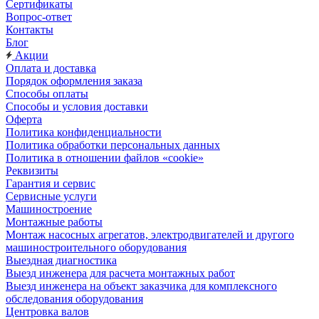
Сертификаты
Вопрос-ответ
Контакты
Блог
Акции
Оплата и доставка
Порядок оформления заказа
Способы оплаты
Способы и условия доставки
Оферта
Политика конфиденциальности
Политика обработки персональных данных
Политика в отношении файлов «cookie»
Реквизиты
Гарантия и сервис
Сервисные услуги
Машиностроение
Монтажные работы
Монтаж насосных агрегатов, электродвигателей и другого
машиностроительного оборудования
Выездная диагностика
Выезд инженера для расчета монтажных работ
Выезд инженера на объект заказчика для комплексного
обследования оборудования
Центровка валов