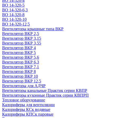
ВО 14-320-4
ВО 14-320-5
ВО 14-320-6,3
ВО 14-320-8
ВО 14-320-10
ВО 14-320-12,5
Вентиляторы крышные типа ВКР
Вентилятор ВКР 2,5
Вентилятор ВКР 3,15
Вентилятор ВКР 3,55
Вентилятор ВКР 4
Вентилятор ВКР 5
Вентилятор ВКР 5,6
Вентилятор ВКР 6,3
Вентилятор ВКР 7,1
Вентилятор ВКР 8
Вентилятор ВКР 10
Вентилятор ВКР 12,5
Вентиляторы для АДЧР
Вентиляторы канальные Практик серии КВПР
Вентиляторы кухонные Практик серии КВПРП
Тепловое оборудование
Калориферы для вентиляции
Калориферы КСк водяные
Калориферы КПСк паровые