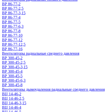
ВР 86-77-2
ВР 86-77-2,5
ВР 86-77-3,15
ВР 86-77-4
ВР 86-77-5
ВР 86-77-6,3
ВР 86-77-8
ВР 86-77-10
ВР 86-77-12
ВР 86-77-12,5
ВР 86-77-16
Вентиляторы радиальные среднего давления
ВР 300-45-2
ВР 300-45-2,5
ВР 300-45-3,15
ВР 300-45-4
ВР 300-45-5
ВР 300-45-6,3
ВР 300-45-8
Вентиляторы дымоудаления радиальные среднего давления
ВЦ 14-46-2
ВЦ 14-46-2,5
ВЦ 14-46-3,15
ВЦ 14-46-4
ВЦ 14-46-5