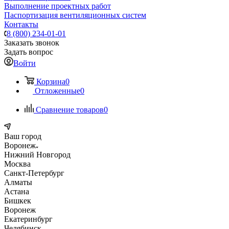
Выполнение проектных работ
Паспортизация вентиляционных систем
Контакты
8 (800) 234-01-01
Заказать звонок
Задать вопрос
Войти
Корзина
0
Отложенные
0
Сравнение товаров
0
Ваш город
Воронеж
Нижний Новгород
Москва
Санкт-Петербург
Алматы
Астана
Бишкек
Воронеж
Екатеринбург
Челябинск