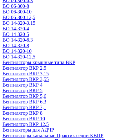
ВО 06-300-6,3
ВО 06-300-8
ВО 06-300-10
ВО 06-300-12,5
ВО 14-320-3,15
ВО 14-320-4
ВО 14-320-5
ВО 14-320-6,3
ВО 14-320-8
ВО 14-320-10
ВО 14-320-12,5
Вентиляторы крышные типа ВКР
Вентилятор ВКР 2,5
Вентилятор ВКР 3,15
Вентилятор ВКР 3,55
Вентилятор ВКР 4
Вентилятор ВКР 5
Вентилятор ВКР 5,6
Вентилятор ВКР 6,3
Вентилятор ВКР 7,1
Вентилятор ВКР 8
Вентилятор ВКР 10
Вентилятор ВКР 12,5
Вентиляторы для АДЧР
Вентиляторы канальные Практик серии КВПР