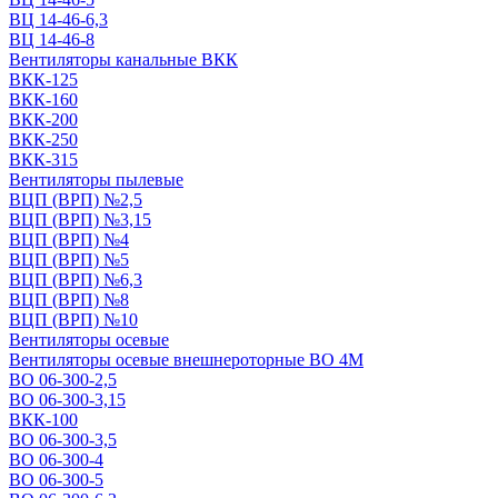
ВЦ 14-46-6,3
ВЦ 14-46-8
Вентиляторы канальные ВКК
ВКК-125
ВКК-160
ВКК-200
ВКК-250
ВКК-315
Вентиляторы пылевые
ВЦП (ВРП) №2,5
ВЦП (ВРП) №3,15
ВЦП (ВРП) №4
ВЦП (ВРП) №5
ВЦП (ВРП) №6,3
ВЦП (ВРП) №8
ВЦП (ВРП) №10
Вентиляторы осевые
Вентиляторы осевые внешнероторные ВО 4М
ВО 06-300-2,5
ВО 06-300-3,15
ВКК-100
ВО 06-300-3,5
ВО 06-300-4
ВО 06-300-5