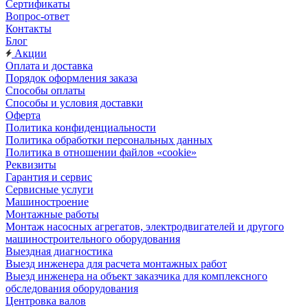
Сертификаты
Вопрос-ответ
Контакты
Блог
Акции
Оплата и доставка
Порядок оформления заказа
Способы оплаты
Способы и условия доставки
Оферта
Политика конфиденциальности
Политика обработки персональных данных
Политика в отношении файлов «cookie»
Реквизиты
Гарантия и сервис
Сервисные услуги
Машиностроение
Монтажные работы
Монтаж насосных агрегатов, электродвигателей и другого
машиностроительного оборудования
Выездная диагностика
Выезд инженера для расчета монтажных работ
Выезд инженера на объект заказчика для комплексного
обследования оборудования
Центровка валов