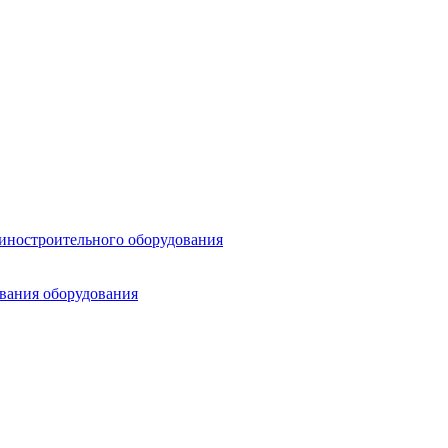
шиностроительного оборудования
ования оборудования