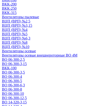
ВКК-200
ВКК-250
ВКК-315
Вентиляторы пылевые
ВЦП (ВРП) №2,5
ВЦП (ВРП) №3,15
ВЦП (ВРП) №4
ВЦП (ВРП) №5
ВЦП (ВРП) №6,3
ВЦП (ВРП) №8
ВЦП (ВРП) №10
Вентиляторы осевые
Вентиляторы осевые внешнероторные ВО 4М
ВО 06-300-2,5
ВО 06-300-3,15
ВКК-100
ВО 06-300-3,5
ВО 06-300-4
ВО 06-300-5
ВО 06-300-6,3
ВО 06-300-8
ВО 06-300-10
ВО 06-300-12,5
ВО 14-320-3,15