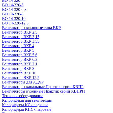
ВО 14-320-4
ВО 14-320-5
ВО 14-320-6,3
ВО 14-320-8
ВО 14-320-10
ВО 14-320-12,5
Вентиляторы крышные типа ВКР
Вентилятор ВКР 2,5
Вентилятор ВКР 3,15
Вентилятор ВКР 3,55
Вентилятор ВКР 4
Вентилятор ВКР 5
Вентилятор ВКР 5,6
Вентилятор ВКР 6,3
Вентилятор ВКР 7,1
Вентилятор ВКР 8
Вентилятор ВКР 10
Вентилятор ВКР 12,5
Вентиляторы для АДЧР
Вентиляторы канальные Практик серии КВПР
Вентиляторы кухонные Практик серии КВПРП
Тепловое оборудование
Калориферы для вентиляции
Калориферы КСк водяные
Калориферы КПСк паровые