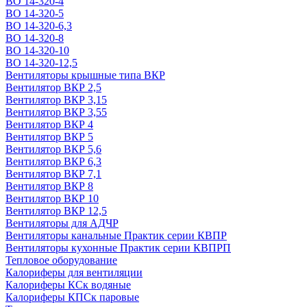
ВО 14-320-4
ВО 14-320-5
ВО 14-320-6,3
ВО 14-320-8
ВО 14-320-10
ВО 14-320-12,5
Вентиляторы крышные типа ВКР
Вентилятор ВКР 2,5
Вентилятор ВКР 3,15
Вентилятор ВКР 3,55
Вентилятор ВКР 4
Вентилятор ВКР 5
Вентилятор ВКР 5,6
Вентилятор ВКР 6,3
Вентилятор ВКР 7,1
Вентилятор ВКР 8
Вентилятор ВКР 10
Вентилятор ВКР 12,5
Вентиляторы для АДЧР
Вентиляторы канальные Практик серии КВПР
Вентиляторы кухонные Практик серии КВПРП
Тепловое оборудование
Калориферы для вентиляции
Калориферы КСк водяные
Калориферы КПСк паровые