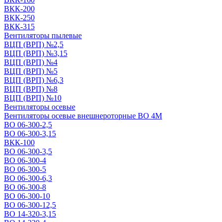
ВКК-200
ВКК-250
ВКК-315
Вентиляторы пылевые
ВЦП (ВРП) №2,5
ВЦП (ВРП) №3,15
ВЦП (ВРП) №4
ВЦП (ВРП) №5
ВЦП (ВРП) №6,3
ВЦП (ВРП) №8
ВЦП (ВРП) №10
Вентиляторы осевые
Вентиляторы осевые внешнероторные ВО 4М
ВО 06-300-2,5
ВО 06-300-3,15
ВКК-100
ВО 06-300-3,5
ВО 06-300-4
ВО 06-300-5
ВО 06-300-6,3
ВО 06-300-8
ВО 06-300-10
ВО 06-300-12,5
ВО 14-320-3,15