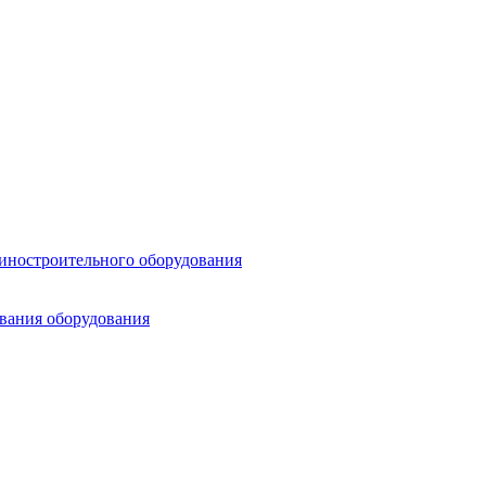
шиностроительного оборудования
ования оборудования