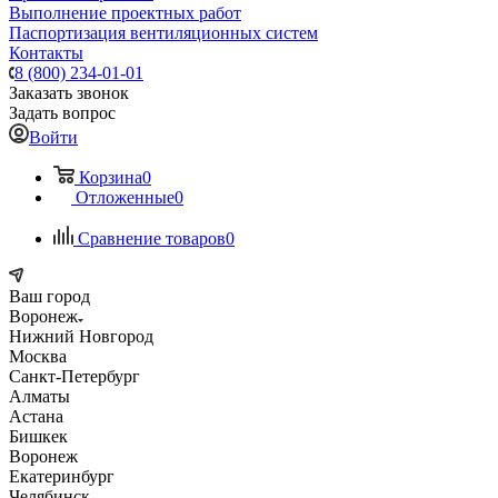
Выполнение проектных работ
Паспортизация вентиляционных систем
Контакты
8 (800) 234-01-01
Заказать звонок
Задать вопрос
Войти
Корзина
0
Отложенные
0
Сравнение товаров
0
Ваш город
Воронеж
Нижний Новгород
Москва
Санкт-Петербург
Алматы
Астана
Бишкек
Воронеж
Екатеринбург
Челябинск