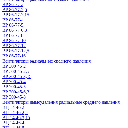
ВР 86-77-2
ВР 86-77-2,5
ВР 86-77-3,15
ВР 86-77-4
ВР 86-77-5
ВР 86-77-6,3
ВР 86-77-8
ВР 86-77-10
ВР 86-77-12
ВР 86-77-12,5
ВР 86-77-16
Вентиляторы радиальные среднего давления
ВР 300-45-2
ВР 300-45-2,5
ВР 300-45-3,15
ВР 300-45-4
ВР 300-45-5
ВР 300-45-6,3
ВР 300-45-8
Вентиляторы дымоудаления радиальные среднего давления
ВЦ 14-46-2
ВЦ 14-46-2,5
ВЦ 14-46-3,15
ВЦ 14-46-4
ВЦ 14-46-5