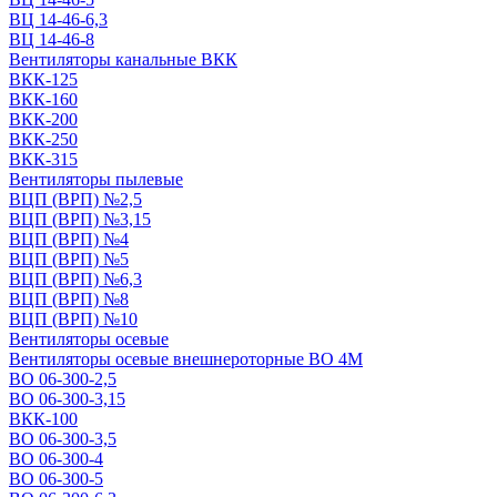
ВЦ 14-46-6,3
ВЦ 14-46-8
Вентиляторы канальные ВКК
ВКК-125
ВКК-160
ВКК-200
ВКК-250
ВКК-315
Вентиляторы пылевые
ВЦП (ВРП) №2,5
ВЦП (ВРП) №3,15
ВЦП (ВРП) №4
ВЦП (ВРП) №5
ВЦП (ВРП) №6,3
ВЦП (ВРП) №8
ВЦП (ВРП) №10
Вентиляторы осевые
Вентиляторы осевые внешнероторные ВО 4М
ВО 06-300-2,5
ВО 06-300-3,15
ВКК-100
ВО 06-300-3,5
ВО 06-300-4
ВО 06-300-5