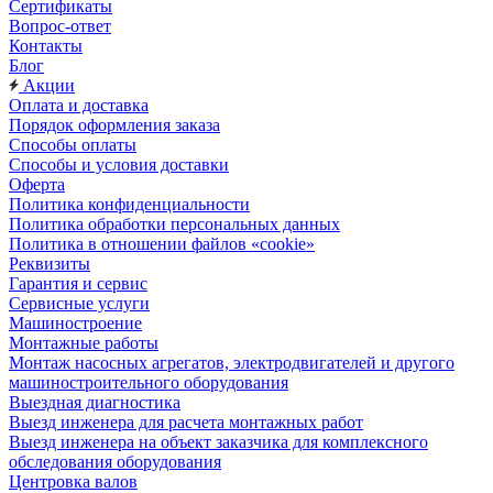
Сертификаты
Вопрос-ответ
Контакты
Блог
Акции
Оплата и доставка
Порядок оформления заказа
Способы оплаты
Способы и условия доставки
Оферта
Политика конфиденциальности
Политика обработки персональных данных
Политика в отношении файлов «cookie»
Реквизиты
Гарантия и сервис
Сервисные услуги
Машиностроение
Монтажные работы
Монтаж насосных агрегатов, электродвигателей и другого
машиностроительного оборудования
Выездная диагностика
Выезд инженера для расчета монтажных работ
Выезд инженера на объект заказчика для комплексного
обследования оборудования
Центровка валов