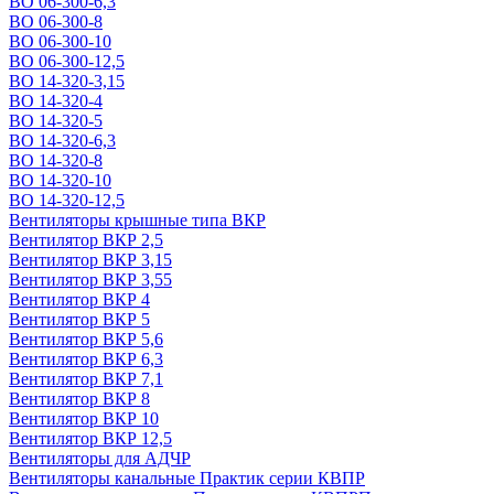
ВО 06-300-6,3
ВО 06-300-8
ВО 06-300-10
ВО 06-300-12,5
ВО 14-320-3,15
ВО 14-320-4
ВО 14-320-5
ВО 14-320-6,3
ВО 14-320-8
ВО 14-320-10
ВО 14-320-12,5
Вентиляторы крышные типа ВКР
Вентилятор ВКР 2,5
Вентилятор ВКР 3,15
Вентилятор ВКР 3,55
Вентилятор ВКР 4
Вентилятор ВКР 5
Вентилятор ВКР 5,6
Вентилятор ВКР 6,3
Вентилятор ВКР 7,1
Вентилятор ВКР 8
Вентилятор ВКР 10
Вентилятор ВКР 12,5
Вентиляторы для АДЧР
Вентиляторы канальные Практик серии КВПР